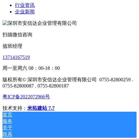
行业资讯
企业新闻
扫描微信咨询
值班经理
13714167519
周一至周六 08：00-18：00
版权所有© 深圳市安信达企业管理有限公司
0755-82800259 .
0755-82800087 . 0755-82800187
粤ICP备2022072966号
技术支持：
米拓建站 7.7
首页
服务
关于
联系