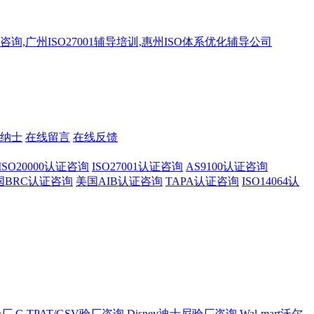
纳士
在线留言
在线反馈
ISO20000认证咨询
ISO27001认证咨询
AS9100认证咨询
国BRC认证咨询
美国AIB认证咨询
TAPA认证咨询
ISO14064认
验厂
C-TPAT/GSV验厂咨询
Disney迪士尼验厂咨询
Wal-mart沃尔