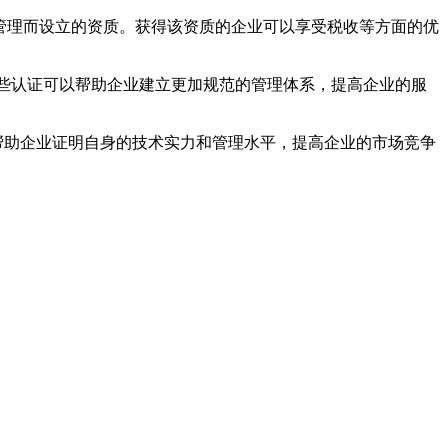
管理而设立的资质。获得该资质的企业可以享受税收等方面的优
这些认证可以帮助企业建立更加规范的管理体系，提高企业的服
以帮助企业证明自身的技术实力和管理水平，提高企业的市场竞争