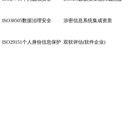
ISO38505数据治理安全
涉密信息系统集成资质
ISO29151个人身份信息保护
双软评估(软件企业)