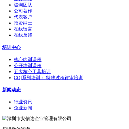
咨询团队
公司著作
代表客户
招贤纳士
在线留言
在线反馈
培训中心
核心内训课程
公开培训课程
五大核心工具培训
CQI系列培训： 特殊过程评审培训
新闻动态
行业资讯
企业新闻