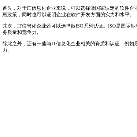
首先，对于IT信息化企业来说，可以选择做国家认定的软件
惠政策，同时也可以证明企业在软件开发方面的实力和水平。
其次，IT信息化企业还可以选择做ISO系列认证。ISO是
务质量和竞争力。
除此之外，还有一些与IT信息化企业相关的资质和认证，例如
力。