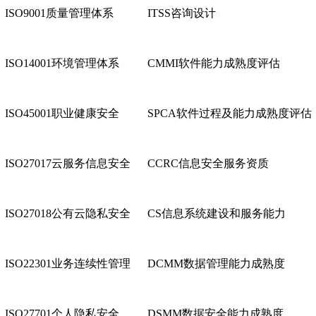
ISO9001质量管理体系
ITSS咨询设计
ISO14001环境管理体系
CMMI软件能力成熟度评估
ISO45001职业健康安全
SPCA软件过程及能力成熟度评估
ISO27017云服务信息安全
CCRC信息安全服务资质
ISO27018公有云隐私安全
CS信息系统建设和服务能力
ISO22301业务连续性管理
DCMM数据管理能力成熟度
ISO27701个人隐私安全
DSMM数据安全能力成熟度