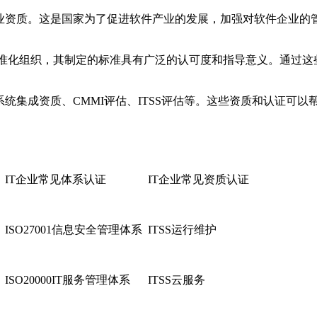
企业资质。这是国家为了促进软件产业的发展，加强对软件企业的
国际标准化组织，其制定的标准具有广泛的认可度和指导意义。通过
系统集成资质、CMMI评估、ITSS评估等。这些资质和认证可
IT企业常见体系认证
IT企业常见资质认证
ISO27001信息安全管理体系
ITSS运行维护
ISO20000IT服务管理体系
ITSS云服务