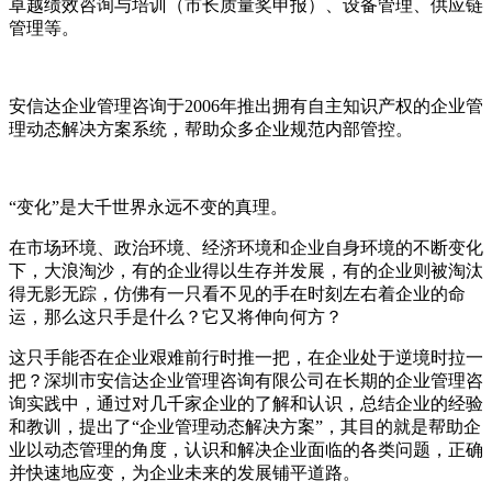
卓越绩效咨询与培训（市长质量奖申报）、设备管理、供应链
管理等。
安信达企业管理咨询于2006年推出拥有自主知识产权的企业管
理动态解决方案系统，帮助众多企业规范内部管控。
“变化”是大千世界永远不变的真理。
在市场环境、政治环境、经济环境和企业自身环境的不断变化
下，大浪淘沙，有的企业得以生存并发展，有的企业则被淘汰
得无影无踪，仿佛有一只看不见的手在时刻左右着企业的命
运，那么这只手是什么？它又将伸向何方？
这只手能否在企业艰难前行时推一把，在企业处于逆境时拉一
把？深圳市安信达企业管理咨询有限公司在长期的企业管理咨
询实践中，通过对几千家企业的了解和认识，总结企业的经验
和教训，提出了“企业管理动态解决方案”，其目的就是帮助企
业以动态管理的角度，认识和解决企业面临的各类问题，正确
并快速地应变，为企业未来的发展铺平道路。