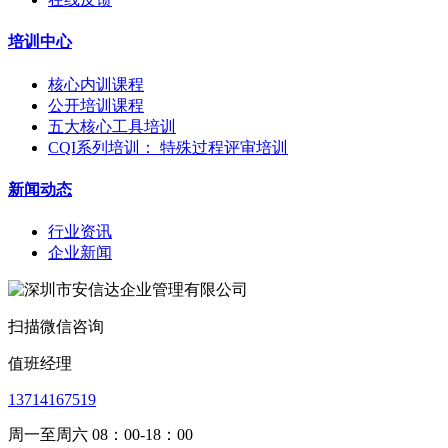
培训中心
核心内训课程
公开培训课程
五大核心工具培训
CQI系列培训： 特殊过程评审培训
新闻动态
行业资讯
企业新闻
扫描微信咨询
值班经理
13714167519
周一至周六 08：00-18：00