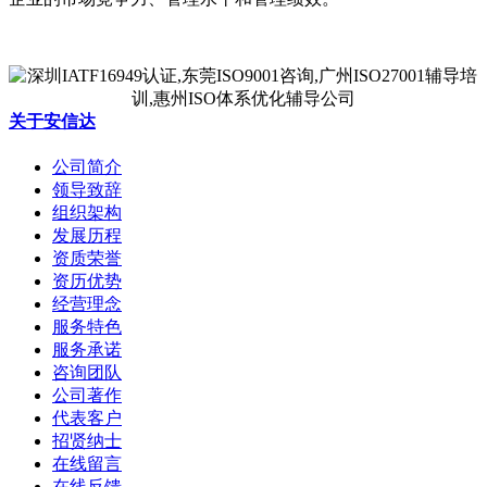
关于安信达
公司简介
领导致辞
组织架构
发展历程
资质荣誉
资历优势
经营理念
服务特色
服务承诺
咨询团队
公司著作
代表客户
招贤纳士
在线留言
在线反馈