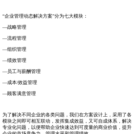
“企业管理动态解决方案”分为七大模块：
—战略管理
—流程管理
—组织管理
—绩效管理
—员工与薪酬管理
—成本/效益管理
—顾客满意管理
为了解决不同企业的各类问题，我们在方案设计上，采用了各
模块之间即可相互联动，发挥集成效益，又可自成体系，解决
专业化问题，以便帮助企业快速达到可度量的商业价值，提升
企业的市场竟争力、管理水平和管理绩效。