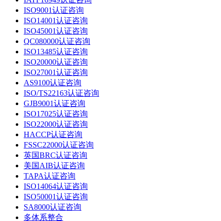
ISO9001认证咨询
ISO14001认证咨询
ISO45001认证咨询
QC080000认证咨询
ISO13485认证咨询
ISO20000认证咨询
ISO27001认证咨询
AS9100认证咨询
ISO/TS22163认证咨询
GJB9001认证咨询
ISO17025认证咨询
ISO22000认证咨询
HACCP认证咨询
FSSC22000认证咨询
英国BRC认证咨询
美国AIB认证咨询
TAPA认证咨询
ISO14064认证咨询
ISO50001认证咨询
SA8000认证咨询
多体系整合