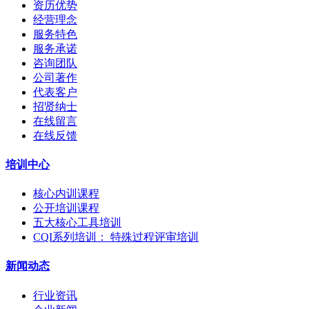
资历优势
经营理念
服务特色
服务承诺
咨询团队
公司著作
代表客户
招贤纳士
在线留言
在线反馈
培训中心
核心内训课程
公开培训课程
五大核心工具培训
CQI系列培训： 特殊过程评审培训
新闻动态
行业资讯