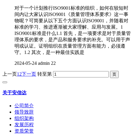
对于一个计划推行ISO9001标准的组织，如何在较短时
间内让大家认识ISO9001《质量管理体系要求》这一事
物呢？可简要从以下五个方面认识ISO9001，并随着对
标准的学习、推进逐渐被大家理解、应用与发展。1
ISO9001标准是什么1.1 首先，是一项要求是对于质量管
理体系的要求，是产品和服务要求的补充。可以用于声
明或认证。证明组织在质量管理方面有能力，必须遵
守。1.2 其次，是一种最佳实践是
2024-05-24
admin
22
上一页
1
2
下一页
转至第
关于安信达
公司简介
领导致辞
组织架构
发展历程
资质荣誉