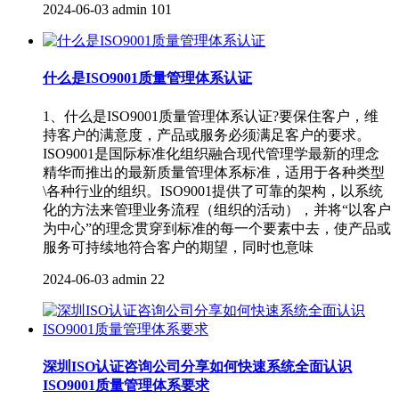
2024-06-03
admin
101
什么是ISO9001质量管理体系认证
1、什么是ISO9001质量管理体系认证?要保住客户，维
持客户的满意度，产品或服务必须满足客户的要求。
ISO9001是国际标准化组织融合现代管理学最新的理念
精华而推出的最新质量管理体系标准，适用于各种类型
\各种行业的组织。ISO9001提供了可靠的架构，以系统
化的方法来管理业务流程（组织的活动），并将“以客户
为中心”的理念贯穿到标准的每一个要素中去，使产品或
服务可持续地符合客户的期望，同时也意味
2024-06-03
admin
22
深圳ISO认证咨询公司分享如何快速系统全面认识
ISO9001质量管理体系要求