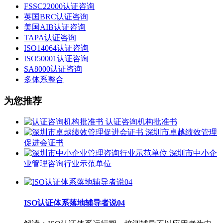
FSSC22000认证咨询
英国BRC认证咨询
美国AIB认证咨询
TAPA认证咨询
ISO14064认证咨询
ISO50001认证咨询
SA8000认证咨询
多体系整合
为您推荐
认证咨询机构批准书
深圳市卓越绩效管理
促进会证书
深圳市中小企
业管理咨询行业示范单位
ISO认证体系落地辅导者说04