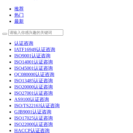
推荐
热门
最新
认证咨询
IATF16949认证咨询
ISO9001认证咨询
ISO14001认证咨询
ISO45001认证咨询
QC080000认证咨询
ISO13485认证咨询
ISO20000认证咨询
ISO27001认证咨询
AS9100认证咨询
ISO/TS22163认证咨询
GJB9001认证咨询
ISO17025认证咨询
ISO22000认证咨询
HACCP认证咨询