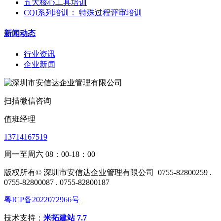
五大核心工具培训
CQI系列培训： 特殊过程评审培训
新闻动态
行业资讯
企业新闻
扫描微信咨询
值班经理
13714167519
周一至周六 08：00-18：00
版权所有© 深圳市安信达企业管理有限公司
0755-82800259 .
0755-82800087 . 0755-82800187
粤ICP备2022072966号
技术支持：
米拓建站 7.7