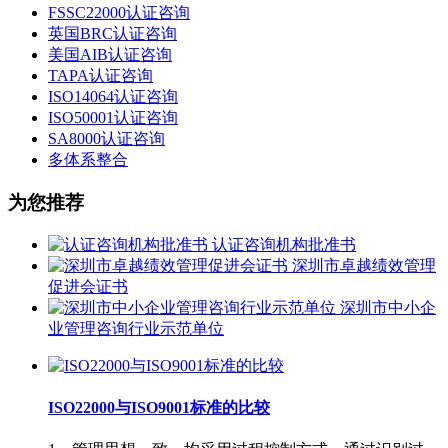
FSSC22000认证咨询
英国BRC认证咨询
美国AIB认证咨询
TAPA认证咨询
ISO14064认证咨询
ISO50001认证咨询
SA8000认证咨询
多体系整合
为您推荐
认证咨询机构批准书
深圳市卓越绩效管理
促进会证书
深圳市中小企
业管理咨询行业示范单位
ISO22000与ISO9001标准的比较