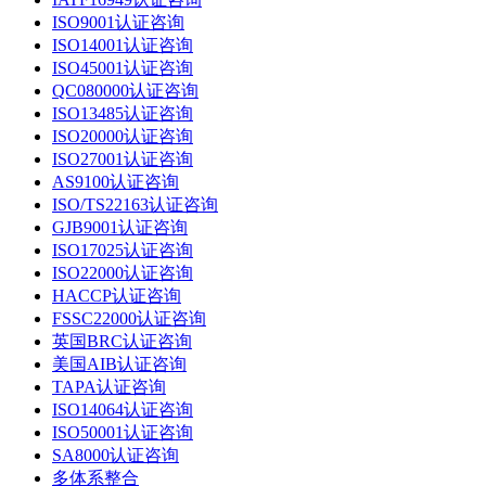
ISO9001认证咨询
ISO14001认证咨询
ISO45001认证咨询
QC080000认证咨询
ISO13485认证咨询
ISO20000认证咨询
ISO27001认证咨询
AS9100认证咨询
ISO/TS22163认证咨询
GJB9001认证咨询
ISO17025认证咨询
ISO22000认证咨询
HACCP认证咨询
FSSC22000认证咨询
英国BRC认证咨询
美国AIB认证咨询
TAPA认证咨询
ISO14064认证咨询
ISO50001认证咨询
SA8000认证咨询
多体系整合