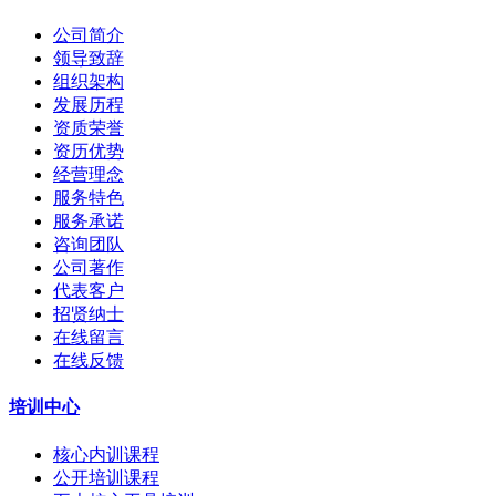
公司简介
领导致辞
组织架构
发展历程
资质荣誉
资历优势
经营理念
服务特色
服务承诺
咨询团队
公司著作
代表客户
招贤纳士
在线留言
在线反馈
培训中心
核心内训课程
公开培训课程