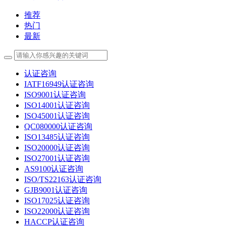
推荐
热门
最新
认证咨询
IATF16949认证咨询
ISO9001认证咨询
ISO14001认证咨询
ISO45001认证咨询
QC080000认证咨询
ISO13485认证咨询
ISO20000认证咨询
ISO27001认证咨询
AS9100认证咨询
ISO/TS22163认证咨询
GJB9001认证咨询
ISO17025认证咨询
ISO22000认证咨询
HACCP认证咨询