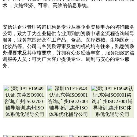
术 ；实施经济、可靠、高效的信息系统。
安信达企业管理咨询机构是专业从事企业资质申办的咨询服务
公司，致力于为企业提供专业周到的资质申请全流程咨询辅导
服务，业务范围涉及军工产品、食品、医疗器械、生物医药，
化妆品等。公司与各资质评审及签约机构均有往来，熟悉资质
办理要求及其审核要求，并拥有众多经验丰富，服务细致的咨
询服务人员；可为广大客户提供专业、周到与安心的专业服
务。