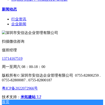
新闻动态
行业资讯
企业新闻
扫描微信咨询
值班经理
13714167519
周一至周六 08：00-18：00
版权所有© 深圳市安信达企业管理有限公司
0755-82800259 .
0755-82800087 . 0755-82800187
粤ICP备2022072966号
技术支持：
米拓建站 7.7
首页