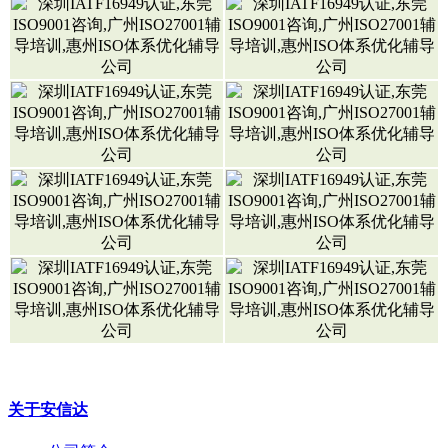
关于安信达