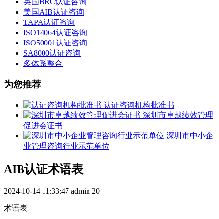
英国BRC认证咨询
美国AIB认证咨询
TAPA认证咨询
ISO14064认证咨询
ISO50001认证咨询
SA8000认证咨询
多体系整合
为您推荐
认证咨询机构批准书
深圳市卓越绩效管理
促进会证书
深圳市中小企
业管理咨询行业示范单位
AIB认证术语表
2024-10-14 11:33:47
admin
20
术语表