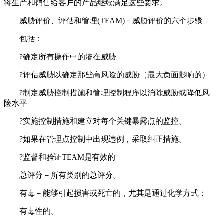
将生产和销售给客户的产品继续满足这些要求。
威胁评价、评估和管理(TEAM)－威胁评价的六个步骤
包括：
?确定所有操作中的潜在威胁
?评估威胁以确定那些高风险的威胁（最大负面影响的）
?制定威胁控制措施和管理控制程序以消除威胁或降低风
险水平
?实施控制措施和建立对每个关键暴露点的监控。
?如果在管理点控制中出现违例，采取纠正措施。
?监督和验证TEAM是有效的
总评分－所有类别的总评分。
有毒－能够引起损害或死亡的，尤其是通过化学方式；
有毒性的。