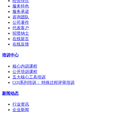
经营理念
服务特色
服务承诺
咨询团队
公司著作
代表客户
招贤纳士
在线留言
在线反馈
培训中心
核心内训课程
公开培训课程
五大核心工具培训
CQI系列培训： 特殊过程评审培训
新闻动态
行业资讯
企业新闻