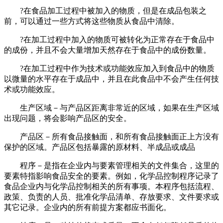
?在食品加工过程中被加入的物质，但是在成品包装之
前，可以通过一些方式将这些物质从食品中清除。
?在加工过程中加入的物质可被转化为正常存在于食品中
的成份，并且不会大量增加天然存在于食品中的成份数量。
?在加工过程中作为技术或功能效应加入到食品中的物质
以微量的水平存在于成品中，并且在此食品中不会产生任何技
术或功能效应。
生产区域－与产品区距离非常近的区域，如果在生产区域
出现问题，将会影响产品区的安全。
产品区－所有食品接触面，和所有食品接触面正上方没有
保护的区域。产品区包括暴露的原材料、半成品或成品
程序－是指在企业内与要素管理相关的文件集合，这里的
要素特指影响食品安全的要素。例如，化学品控制程序记录了
食品企业内与化学品控制相关的所有事项。本程序包括流程、
政策、负责的人员、批准化学品清单、存放要求、文件要求或
其它记录。企业内的所有前提方案都应书面化。