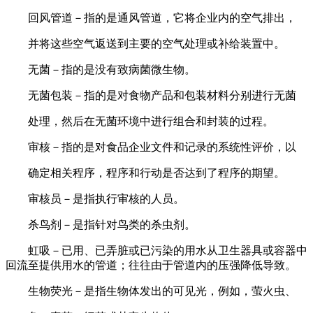
回风管道－指的是通风管道，它将企业内的空气排出，
并将这些空气返送到主要的空气处理或补给装置中。
无菌－指的是没有致病菌微生物。
无菌包装－指的是对食物产品和包装材料分别进行无菌
处理，然后在无菌环境中进行组合和封装的过程。
审核－指的是对食品企业文件和记录的系统性评价，以
确定相关程序，程序和行动是否达到了程序的期望。
审核员－是指执行审核的人员。
杀鸟剂－是指针对鸟类的杀虫剂。
虹吸－已用、已弄脏或已污染的用水从卫生器具或容器中
回流至提供用水的管道；往往由于管道内的压强降低导致。
生物荧光－是指生物体发出的可见光，例如，萤火虫、