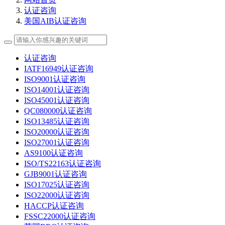
认证咨询
美国AIB认证咨询
认证咨询
IATF16949认证咨询
ISO9001认证咨询
ISO14001认证咨询
ISO45001认证咨询
QC080000认证咨询
ISO13485认证咨询
ISO20000认证咨询
ISO27001认证咨询
AS9100认证咨询
ISO/TS22163认证咨询
GJB9001认证咨询
ISO17025认证咨询
ISO22000认证咨询
HACCP认证咨询
FSSC22000认证咨询