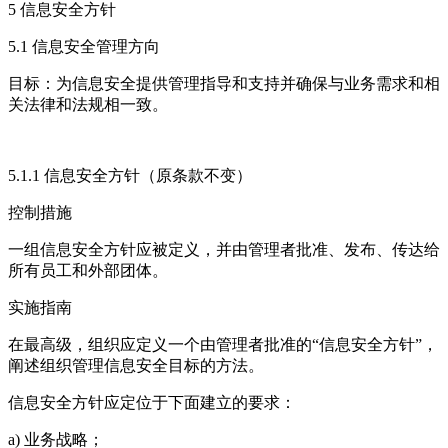
5 信息安全方针
5.1 信息安全管理方向
目标：为信息安全提供管理指导和支持并确保与业务需求和相
关法律和法规相一致。
5.1.1 信息安全方针（原条款不变）
控制措施
一组信息安全方针应被定义，并由管理者批准、发布、传达给
所有员工和外部团体。
实施指南
在最高级，组织应定义一个由管理者批准的“信息安全方针”，
阐述组织管理信息安全目标的方法。
信息安全方针应定位于下面建立的要求：
a) 业务战略；