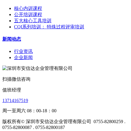
核心内训课程
公开培训课程
五大核心工具培训
CQI系列培训： 特殊过程评审培训
新闻动态
行业资讯
企业新闻
扫描微信咨询
值班经理
13714167519
周一至周六 08：00-18：00
版权所有© 深圳市安信达企业管理有限公司
0755-82800259 .
0755-82800087 . 0755-82800187