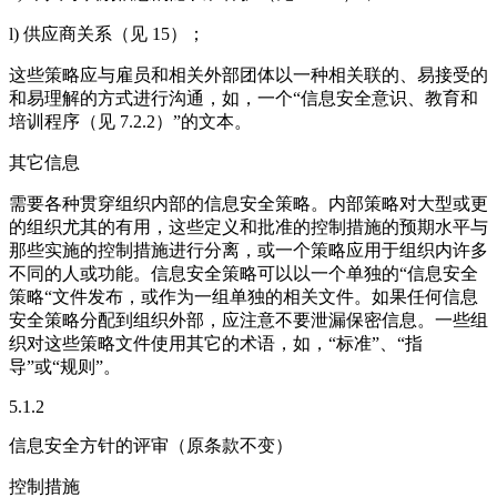
l) 供应商关系（见 15）；
这些策略应与雇员和相关外部团体以一种相关联的、易接受的
和易理解的方式进行沟通，如，一个“信息安全意识、教育和
培训程序（见 7.2.2）”的文本。
其它信息
需要各种贯穿组织内部的信息安全策略。内部策略对大型或更
的组织尤其的有用，这些定义和批准的控制措施的预期水平与
那些实施的控制措施进行分离，或一个策略应用于组织内许多
不同的人或功能。信息安全策略可以以一个单独的“信息安全
策略“文件发布，或作为一组单独的相关文件。如果任何信息
安全策略分配到组织外部，应注意不要泄漏保密信息。一些组
织对这些策略文件使用其它的术语，如，“标准”、“指
导”或“规则”。
5.1.2
信息安全方针的评审（原条款不变）
控制措施