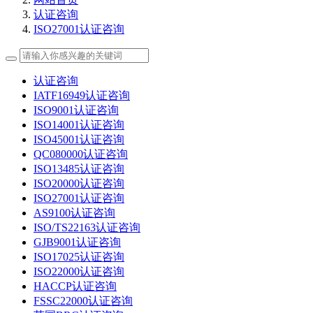
认证咨询
ISO27001认证咨询
认证咨询
IATF16949认证咨询
ISO9001认证咨询
ISO14001认证咨询
ISO45001认证咨询
QC080000认证咨询
ISO13485认证咨询
ISO20000认证咨询
ISO27001认证咨询
AS9100认证咨询
ISO/TS22163认证咨询
GJB9001认证咨询
ISO17025认证咨询
ISO22000认证咨询
HACCP认证咨询
FSSC22000认证咨询