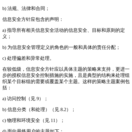
b) 法规、法律和合同；
信息安全方针应包含的声明：
a) 指导所有相关信息安全活动的信息安全、目标和原则的定
义；
b) 为信息安全管理定义的角色的一般和具体的责任分配；
c) 处理偏差和异常处理。
在较低级，信息安全方针应以具体主题的策略来支持，更进一
步的授权信息安全控制措施的实施，且是典型的结构来处理组
织某个目标组的需要或覆盖某个主题。这样的策略主题案例包
括：
a) 访问控制（见 9）；
b) 信息分类（和处理）（见 8.2）；
c) 物理和环境安全（见 11）；
d) 面向最终用户的主题如下：