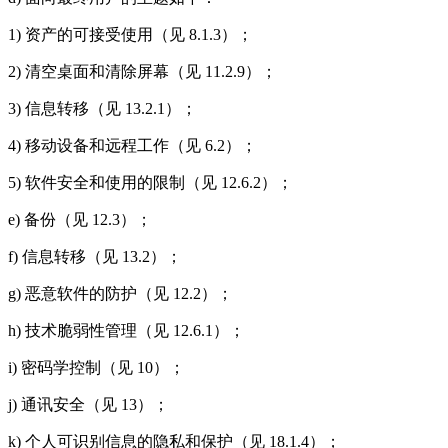
1) 资产的可接受使用（见 8.1.3）；
2) 清空桌面和清除屏幕（见 11.2.9）；
3) 信息转移（见 13.2.1）；
4) 移动设备和远程工作（见 6.2）；
5) 软件安全和使用的限制（见 12.6.2）；
e) 备份（见 12.3）；
f) 信息转移（见 13.2）；
g) 恶意软件的防护（见 12.2）；
h) 技术脆弱性管理（见 12.6.1）；
i) 密码学控制（见 10）；
j) 通讯安全（见 13）；
k) 个人可识别信息的隐私和保护（见 18.1.4）；