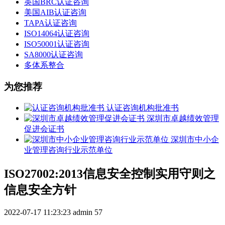
英国BRC认证咨询
美国AIB认证咨询
TAPA认证咨询
ISO14064认证咨询
ISO50001认证咨询
SA8000认证咨询
多体系整合
为您推荐
认证咨询机构批准书
深圳市卓越绩效管理
促进会证书
深圳市中小企
业管理咨询行业示范单位
ISO27002:2013信息安全控制实用守则之
信息安全方针
2022-07-17 11:23:23
admin
57